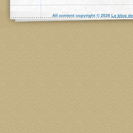
All content copyright © 2026
Le blog d