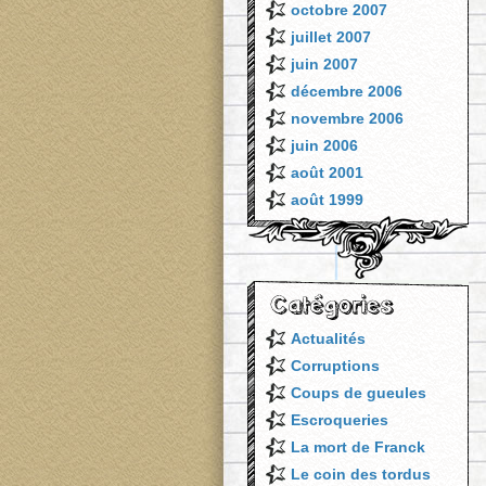
octobre 2007
juillet 2007
juin 2007
décembre 2006
novembre 2006
juin 2006
août 2001
août 1999
Actualités
Corruptions
Coups de gueules
Escroqueries
La mort de Franck
Le coin des tordus