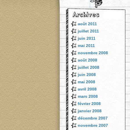
août 2011
juillet 2011
juin 2011
mai 2011
novembre 2008
août 2008
juillet 2008
juin 2008
mai 2008
avril 2008
mars 2008
février 2008
janvier 2008
décembre 2007
novembre 2007