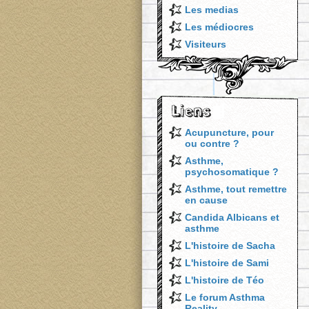
Les medias
Les médiocres
Visiteurs
Acupuncture, pour
ou contre ?
Asthme,
psychosomatique ?
Asthme, tout remettre
en cause
Candida Albicans et
asthme
L'histoire de Sacha
L'histoire de Sami
L'histoire de Téo
Le forum Asthma
Reality